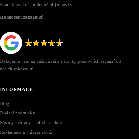
Kontaktovat nás ohledně objednávky
Hodnocení zákazníků
Děkujeme vám za vaši důvěru a stovky pozitivních recenzí od
našich zákazníků.
INFORMACE
Blog
Dodací podmínky
Zásady ochrany osobních údajů
Reklamace a vrácení zboží