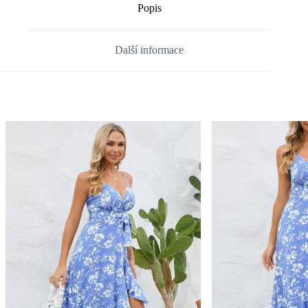
Popis
Další informace