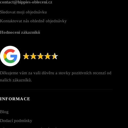
contact@hippies-obleceni.cz
Sledovat moji objednávku
Kontaktovat nás ohledně objednávky
Hodnocení zákazníků
Děkujeme vám za vaši důvěru a stovky pozitivních recenzí od
našich zákazníků.
INFORMACE
Blog
Dodací podmínky