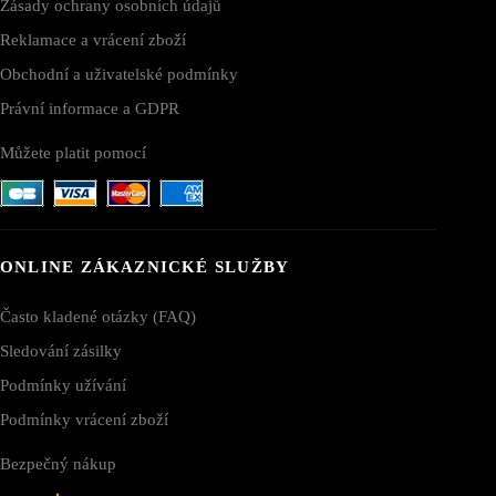
Zásady ochrany osobních údajů
Reklamace a vrácení zboží
Obchodní a uživatelské podmínky
Právní informace a GDPR
Můžete platit pomocí
ONLINE ZÁKAZNICKÉ SLUŽBY
Často kladené otázky (FAQ)
Sledování zásilky
Podmínky užívání
Podmínky vrácení zboží
Bezpečný nákup