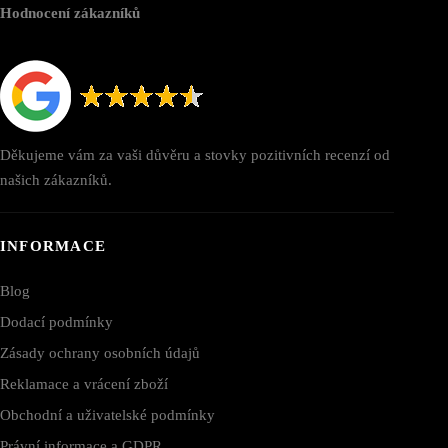
Hodnocení zákazníků
Děkujeme vám za vaši důvěru a stovky pozitivních recenzí od
našich zákazníků.
INFORMACE
Blog
Dodací podmínky
Zásady ochrany osobních údajů
Reklamace a vrácení zboží
Obchodní a uživatelské podmínky
Právní informace a GDPR