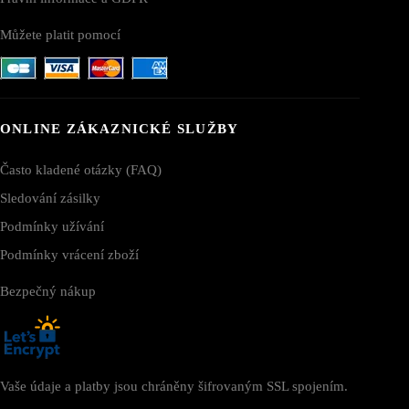
Můžete platit pomocí
ONLINE ZÁKAZNICKÉ SLUŽBY
Často kladené otázky (FAQ)
Sledování zásilky
Podmínky užívání
Podmínky vrácení zboží
Bezpečný nákup
Vaše údaje a platby jsou chráněny šifrovaným SSL spojením.