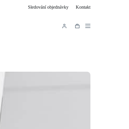
Sledování objednávky
Kontakt
Shopping
cart