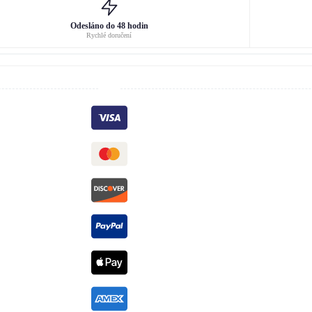
Odesláno do 48 hodin
Rychlé doručení