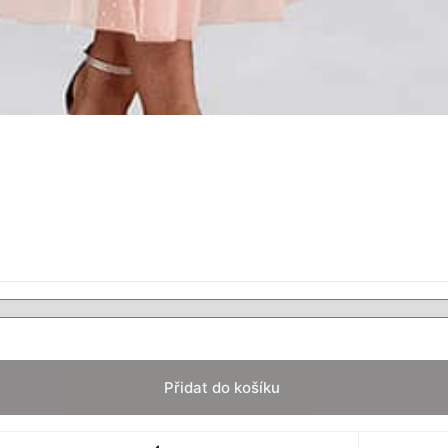
Přidat do košíku