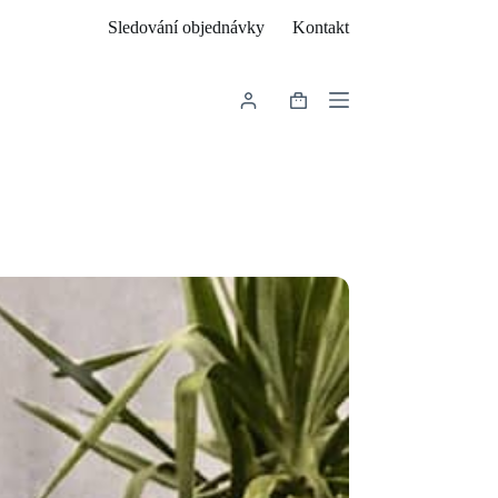
Sledování objednávky
Kontakt
Shopping
cart