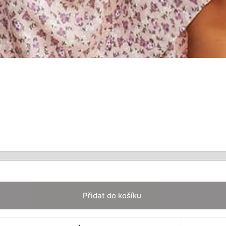
Přidat do košíku