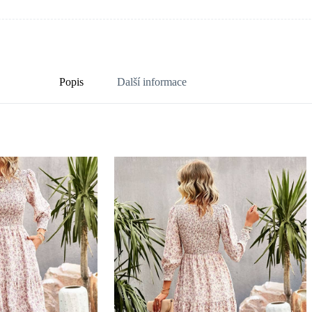
Popis
Další informace