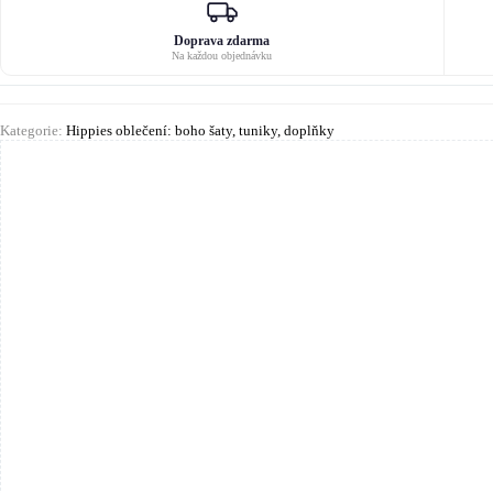
Doprava zdarma
Na každou objednávku
Kategorie:
Hippies oblečení: boho šaty, tuniky, doplňky