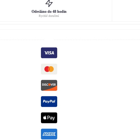
Odesláno do 48 hodin
Rychlé doručení