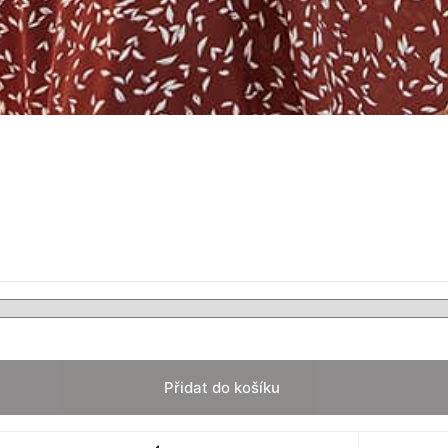
Přidat do košíku