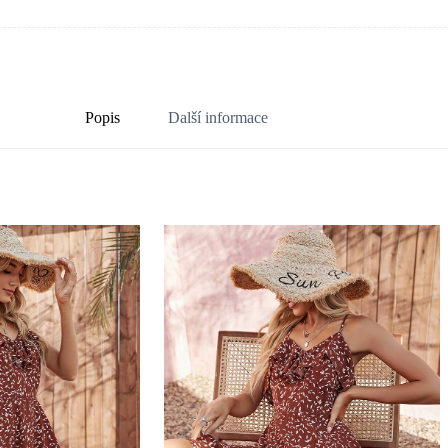
Popis
Další informace