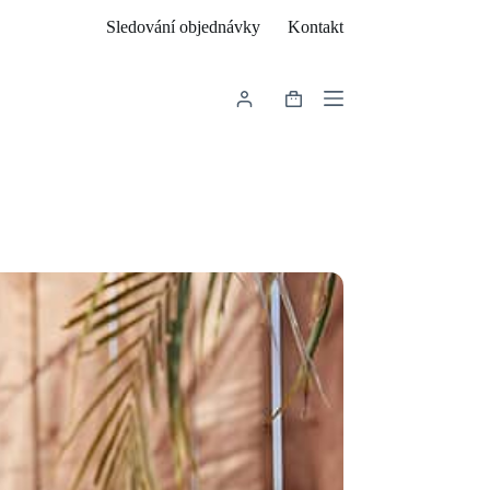
Sledování objednávky
Kontakt
Shopping
cart