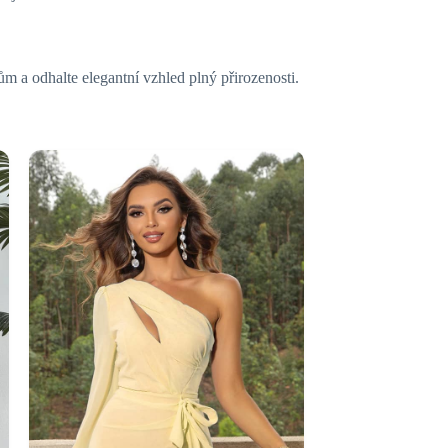
 a odhalte elegantní vzhled plný přirozenosti.