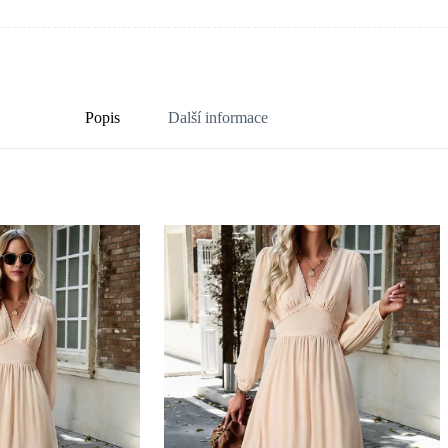
Popis
Další informace