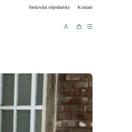
Sledování objednávky
Kontakt
Shopping
cart