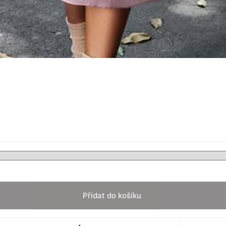
Přidat do košíku