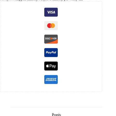
Popis