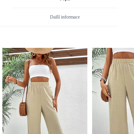
Další informace