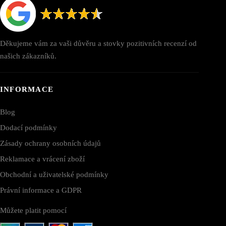
Děkujeme vám za vaši důvěru a stovky pozitivních recenzí od
našich zákazníků.
INFORMACE
Blog
Dodací podmínky
Zásady ochrany osobních údajů
Reklamace a vrácení zboží
Obchodní a uživatelské podmínky
Právní informace a GDPR
Můžete platit pomocí